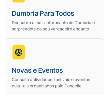
Dumbría Para Todos
Descubre o máis interesante de Dumbría e
sorpréndete co seu verdadeiro encanto!
Novas e Eventos
Consulta actividades, festivais e eventos
culturais organizados polo Concello