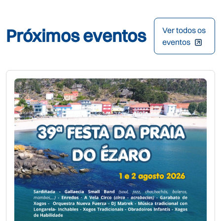
Próximos eventos
Ver todos os
eventos