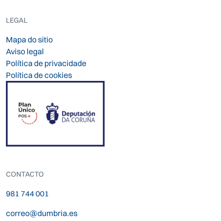
LEGAL
Mapa do sitio
Aviso legal
Política de privacidade
Política de cookies
CONTACTO
981 744 001
correo@dumbria.es