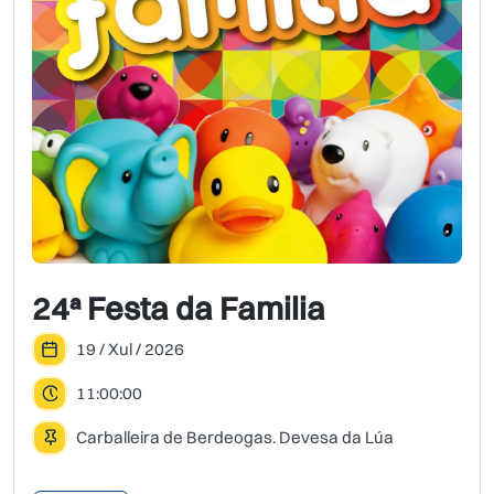
24ª Festa da Familia
19 / Xul / 2026
11:00:00
Carballeira de Berdeogas. Devesa da Lúa