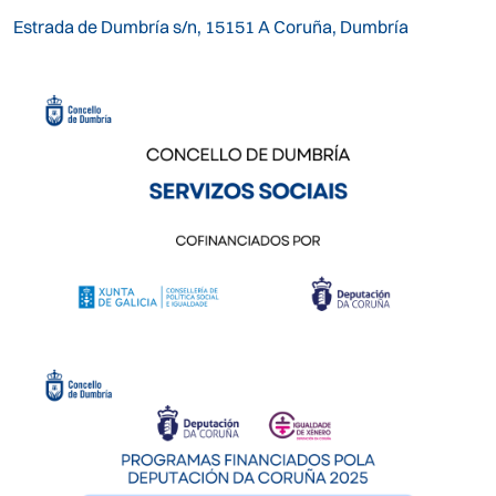
Estrada de Dumbría s/n, 15151 A Coruña, Dumbría