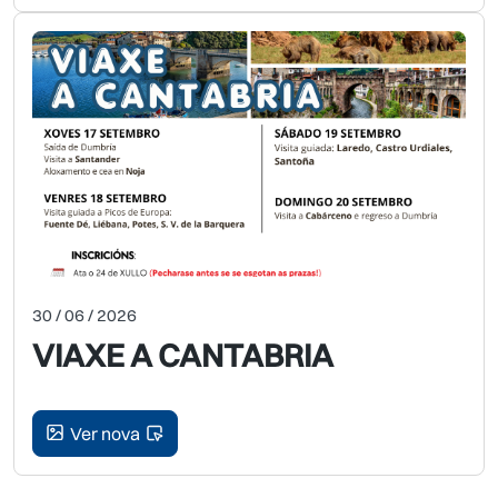
30 / 06 / 2026
VIAXE A CANTABRIA
Ver nova