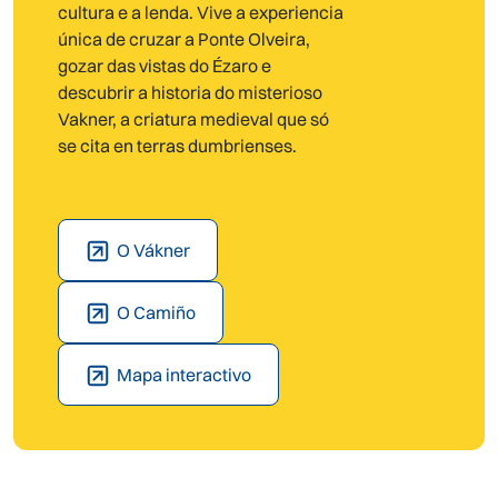
cultura e a lenda. Vive a experiencia
única de cruzar a Ponte Olveira,
gozar das vistas do Ézaro e
descubrir a historia do misterioso
Vakner, a criatura medieval que só
se cita en terras dumbrienses.
O Vákner
O Camiño
Mapa interactivo