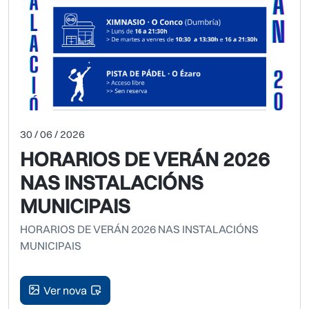
30 / 06 / 2026
HORARIOS DE VERÁN 2026
NAS INSTALACIÓNS
MUNICIPAIS
HORARIOS DE VERÁN 2026 NAS INSTALACIÓNS
MUNICIPAIS
Ver nova