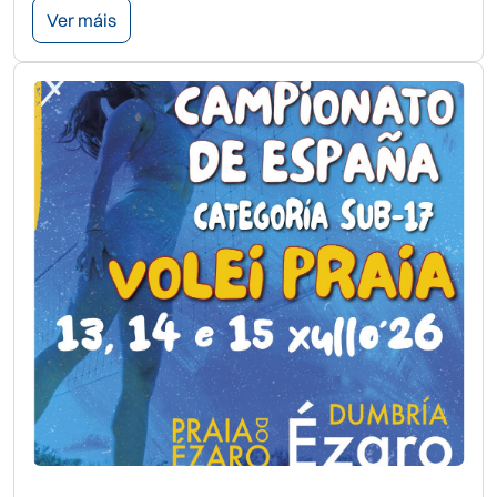
Ver máis