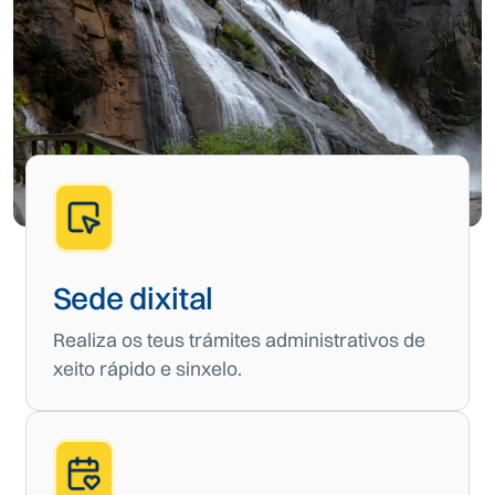
Sede dixital
Realiza os teus trámites administrativos de
xeito rápido e sinxelo.