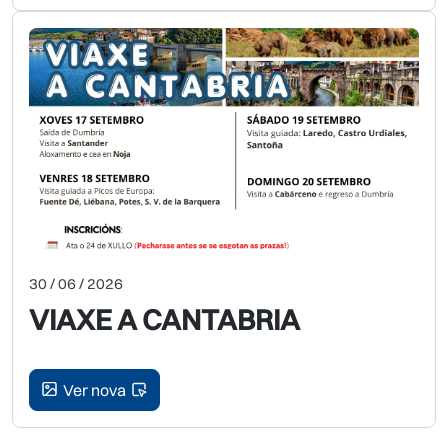
30 / 06 / 2026
VIAXE A CANTABRIA
Ver nova