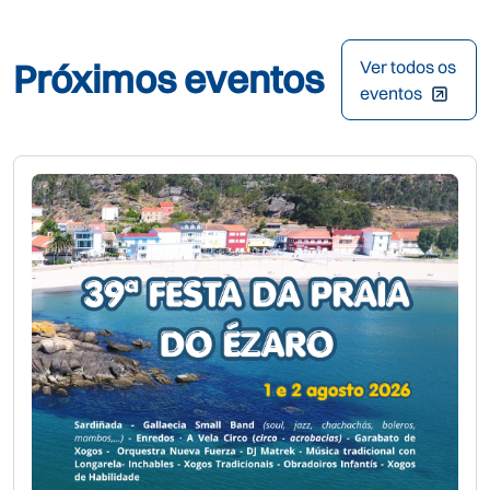
Próximos eventos
Ver todos os
eventos