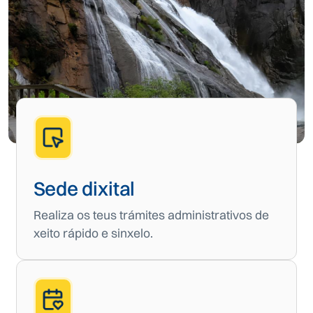
Sede dixital
Realiza os teus trámites administrativos de
xeito rápido e sinxelo.