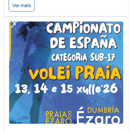
Ver máis