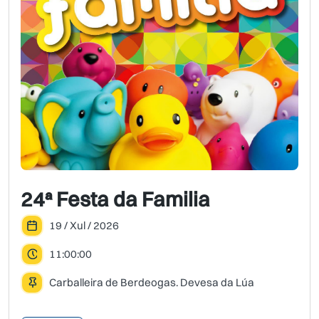
24ª Festa da Familia
19 / Xul / 2026
11:00:00
Carballeira de Berdeogas. Devesa da Lúa