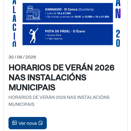
30 / 06 / 2026
HORARIOS DE VERÁN 2026
NAS INSTALACIÓNS
MUNICIPAIS
HORARIOS DE VERÁN 2026 NAS INSTALACIÓNS
MUNICIPAIS
Ver nova