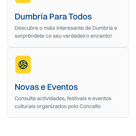
Dumbría Para Todos
Descubre o máis interesante de Dumbría e
sorpréndete co seu verdadeiro encanto!
Novas e Eventos
Consulta actividades, festivais e eventos
culturais organizados polo Concello