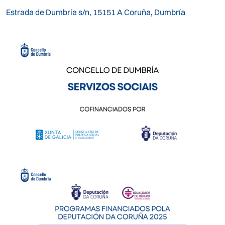
Estrada de Dumbría s/n, 15151 A Coruña, Dumbría