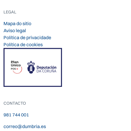
LEGAL
Mapa do sitio
Aviso legal
Política de privacidade
Política de cookies
CONTACTO
981 744 001
correo@dumbria.es