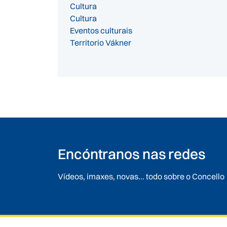
Cultura
Cultura
Eventos culturais
Territorio Vákner
Encóntranos nas redes
Vídeos, imaxes, novas... todo sobre o Concello