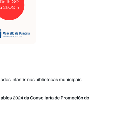
ades infantís nas bibliotecas municipais.
sables 2024 da Consellaría de Promoción do