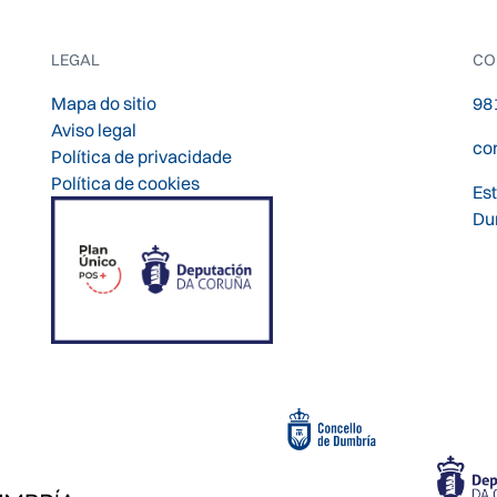
LEGAL
CO
Mapa do sitio
98
Aviso legal
co
Política de privacidade
Política de cookies
Es
Du