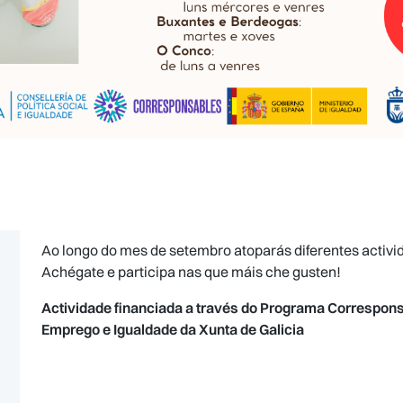
Ao longo do mes de setembro atoparás diferentes activid
Achégate e participa nas que máis che gusten!
Actividade financiada a través do Programa Correspon
Emprego e Igualdade da Xunta de Galicia