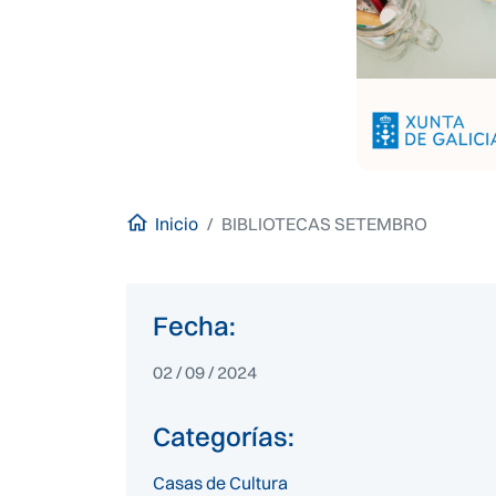
Inicio
BIBLIOTECAS SETEMBRO
Fecha:
02 / 09 / 2024
Categorías:
Casas de Cultura