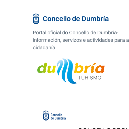
Portal oficial do Concello de Dumbría:
información, servizos e actividades para a
cidadanía.