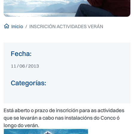
Inicio
INSCRICIÓN ACTIVIDADES VERÁN
Fecha:
11 / 06 / 2013
Categorías:
Está aberto o prazo de inscrición para as actividades
que se levarán a cabo nas instalacións do Conco ó
longo do verán.