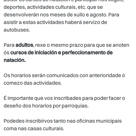
deportes, actividades culturais
, etc. que se
desenvolverán nos meses de xullo e agosto. Para
asistir a estas actividades haberá servizo de
autobuses.
Para
adultos
, rexe o mesmo prazo para que se anoten
ós
cursos de iniciación e perfeccionamento de
natación.
Os horarios serán comunicados con anterioridade ó
comezo das actividades.
É importante que vos inscribades para poder facer o
deseño dos horarios por parroquias.
Podedes inscribirvos tanto nas oficinas municipais
coma nas casas culturais.