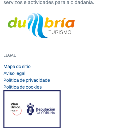
servizos e actividades para a cidadanía.
LEGAL
Mapa do sitio
Aviso legal
Política de privacidade
Política de cookies