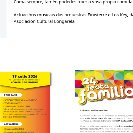
Coma sempre, tamén podedes traer a vosa propia comida
Actuacións musicais das orquestras Finisterre e Los Key, 
Asociación Cultural Longarela