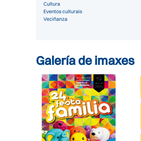
Cultura
Eventos culturais
Veciñanza
Galería de imaxes