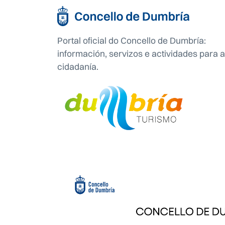
Portal oficial do Concello de Dumbría:
información, servizos e actividades para a
cidadanía.