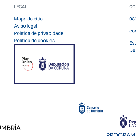
LEGAL
CO
Mapa do sitio
98
Aviso legal
co
Política de privacidade
Política de cookies
Es
Du