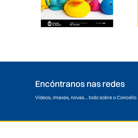
Encóntranos nas redes
Vídeos, imaxes, novas... todo sobre o Concello