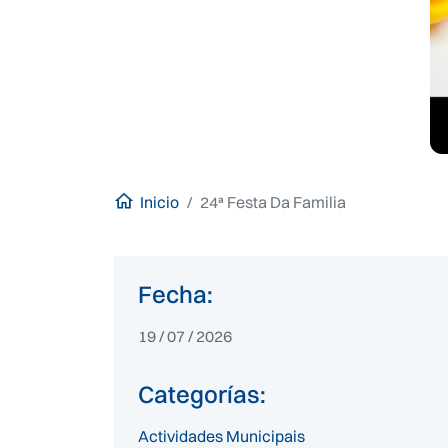
Inicio
24ª Festa Da Familia
Fecha:
19 / 07 / 2026
Categorías:
Actividades Municipais