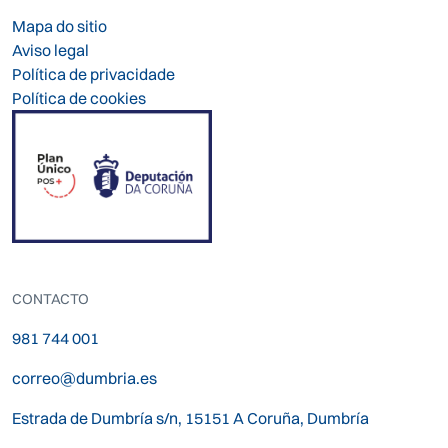
Mapa do sitio
Aviso legal
Política de privacidade
Política de cookies
CONTACTO
981 744 001
correo@dumbria.es
Estrada de Dumbría s/n, 15151 A Coruña, Dumbría