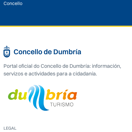
Concello
Portal oficial do Concello de Dumbría: información,
servizos e actividades para a cidadanía.
LEGAL