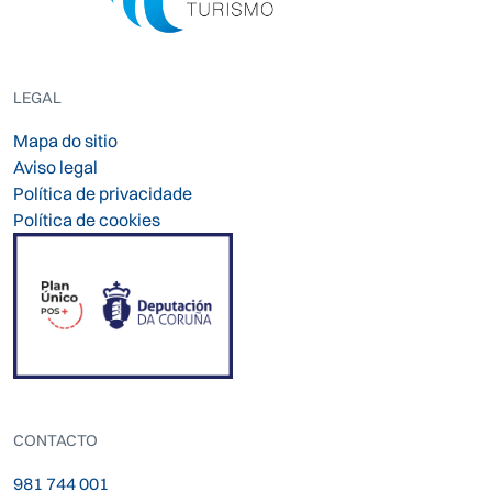
LEGAL
Mapa do sitio
Aviso legal
Política de privacidade
Política de cookies
CONTACTO
981 744 001