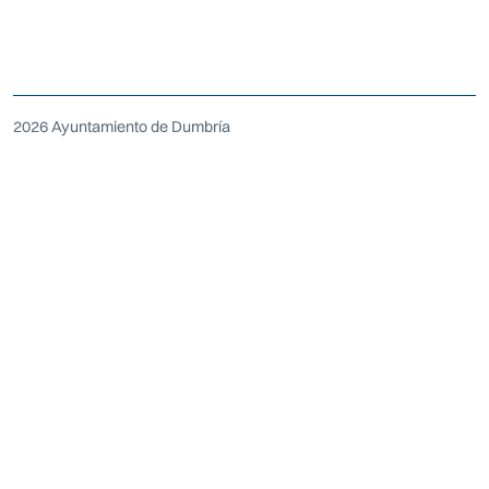
2026 Ayuntamiento de Dumbría