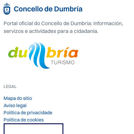
Portal oficial do Concello de Dumbría: información,
servizos e actividades para a cidadanía.
LEGAL
Mapa do sitio
Aviso legal
Política de privacidade
Política de cookies