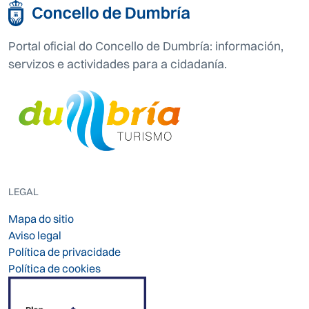
Portal oficial do Concello de Dumbría: información,
servizos e actividades para a cidadanía.
LEGAL
Mapa do sitio
Aviso legal
Política de privacidade
Política de cookies