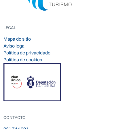
LEGAL
Mapa do sitio
Aviso legal
Política de privacidade
Política de cookies
CONTACTO
981 744 001