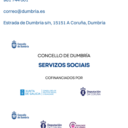
correo@dumbria.es
Estrada de Dumbría s/n, 15151 A Coruña, Dumbría