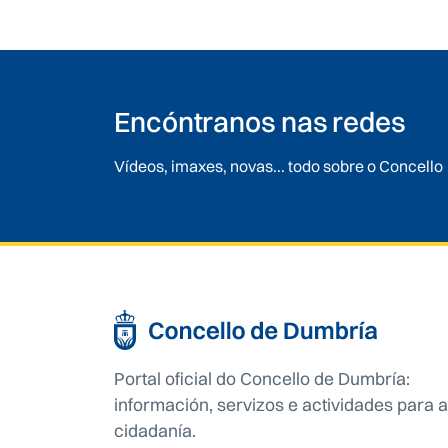
Encóntranos nas redes
Vídeos, imaxes, novas... todo sobre o Concello
Portal oficial do Concello de Dumbría:
información, servizos e actividades para a
cidadanía.