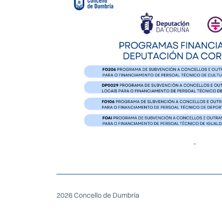
2026 Concello de Dumbría