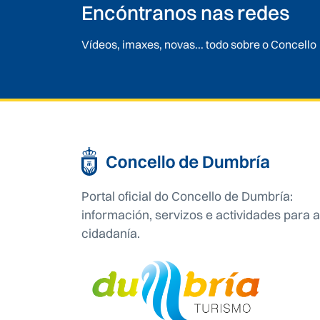
Encóntranos nas redes
Vídeos, imaxes, novas... todo sobre o Concello
Portal oficial do Concello de Dumbría:
información, servizos e actividades para a
cidadanía.