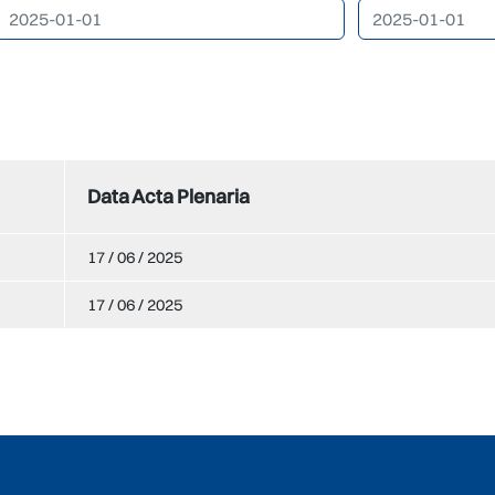
Data Acta Plenaria
17 / 06 / 2025
17 / 06 / 2025