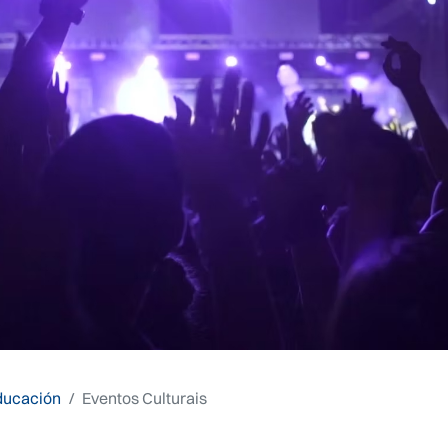
Educación
Eventos Culturais