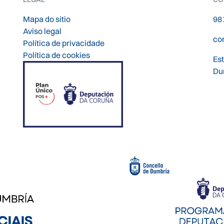
Mapa do sitio
98
Aviso legal
co
Política de privacidade
Política de cookies
Es
Du