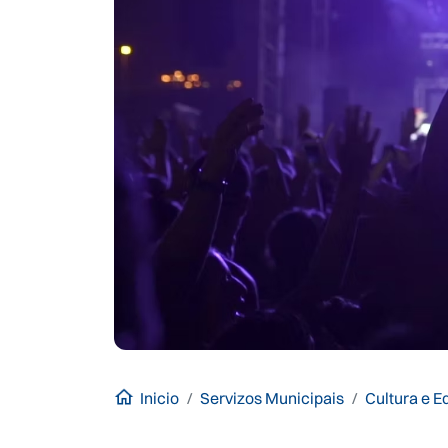
Inicio
Servizos Municipais
Cultura e 