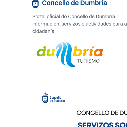
Portal oficial do Concello de Dumbría:
información, servizos e actividades para a
cidadanía.