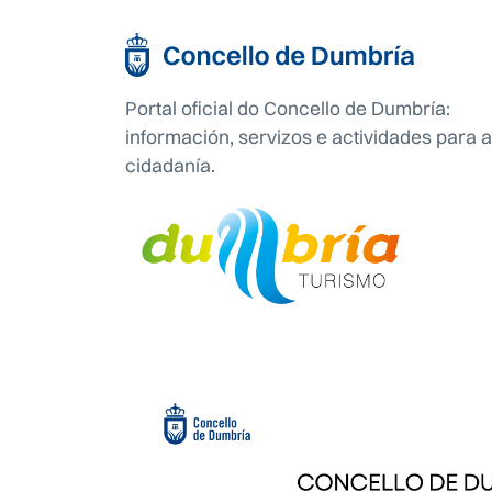
Portal oficial do Concello de Dumbría:
información, servizos e actividades para a
cidadanía.