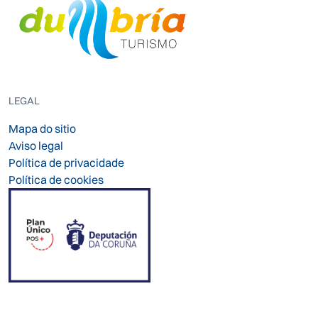
LEGAL
Mapa do sitio
Aviso legal
Política de privacidade
Política de cookies