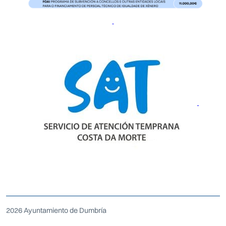
2026 Ayuntamiento de Dumbría