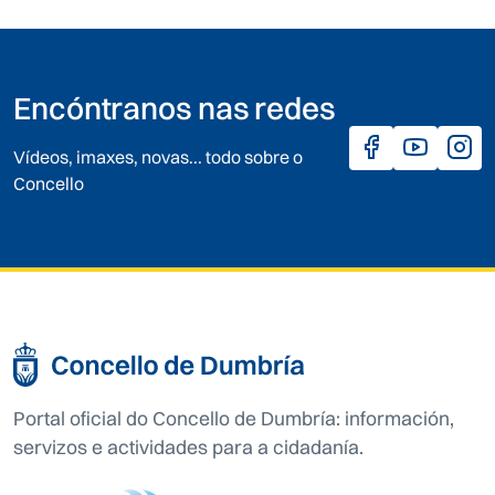
Encóntranos nas redes
Vídeos, imaxes, novas... todo sobre o
Concello
Portal oficial do Concello de Dumbría: información,
servizos e actividades para a cidadanía.