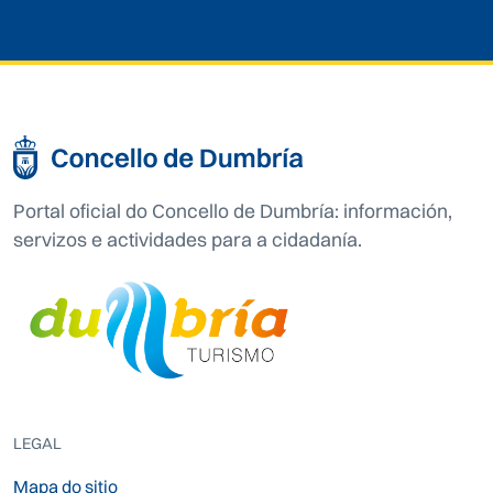
Portal oficial do Concello de Dumbría: información,
servizos e actividades para a cidadanía.
LEGAL
Mapa do sitio