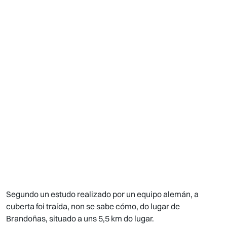
Segundo un estudo realizado por un equipo alemán, a
cuberta foi traída, non se sabe cómo, do lugar de
Brandoñas, situado a uns 5,5 km do lugar.