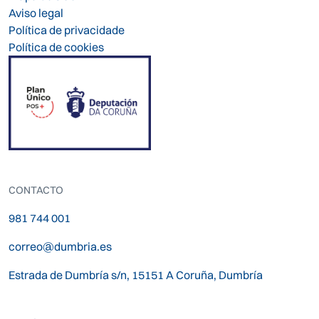
Aviso legal
Política de privacidade
Política de cookies
CONTACTO
981 744 001
correo@dumbria.es
Estrada de Dumbría s/n, 15151 A Coruña, Dumbría