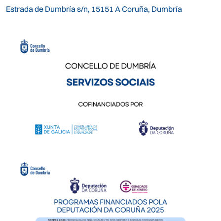
Estrada de Dumbría s/n, 15151 A Coruña, Dumbría