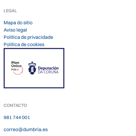
LEGAL
Mapa do sitio
Aviso legal
Política de privacidade
Política de cookies
CONTACTO
981 744 001
correo@dumbria.es