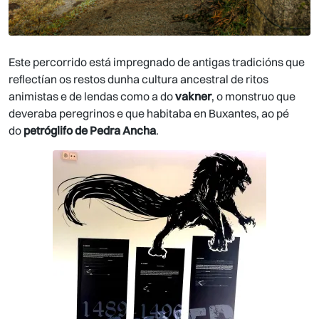
Este percorrido está impregnado de antigas tradicións que
reflectían os restos dunha cultura ancestral de ritos
animistas e de lendas como a do
vakner
, o monstruo que
deveraba peregrinos e que habitaba en Buxantes, ao pé
do
petróglifo de Pedra Ancha
.