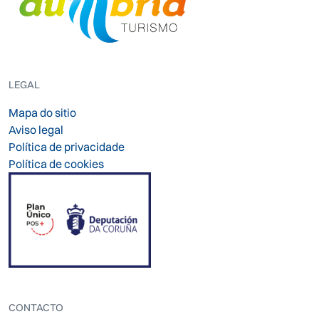
LEGAL
Mapa do sitio
Aviso legal
Política de privacidade
Política de cookies
CONTACTO