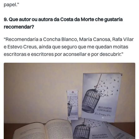
papel.”
9. Que autor ou autora da Costa da Morte che gustaría
recomendar?
“Recomendaría a Concha Blanco, María Canosa, Rafa Vilar
e Estevo Creus, aínda que seguro que me quedan moitas
escritoras e escritores por aconsellar e por descubrir.”