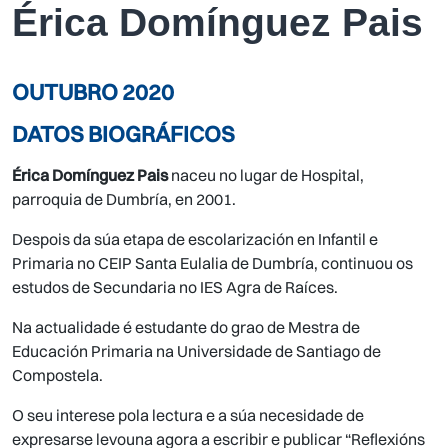
Érica Domínguez Pais
OUTUBRO 2020
DATOS BIOGRÁFICOS
Érica Domínguez Pais
naceu no lugar de Hospital,
parroquia de Dumbría, en 2001.
Despois da súa etapa de escolarización en Infantil e
Primaria no CEIP Santa Eulalia de Dumbría, continuou os
estudos de Secundaria no IES Agra de Raíces.
Na actualidade é estudante do grao de Mestra de
Educación Primaria na Universidade de Santiago de
Compostela.
O seu interese pola lectura e a súa necesidade de
expresarse levouna agora a escribir e publicar “Reflexións