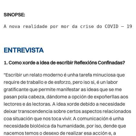
SINOPSE:
A nova realidade por mor da crise do COVID – 19,
ENTREVISTA
1. Como xorde a idea de escribir Reflexións Confinadas?
“Escribir un relato moderno é unha tarefa minuciosa que
require de traballo e de esforzo, pero iso si, é un labor
gratificante que permite manifestar as ideas que se me
pasan pola cabeza, dándome a opción de expoñerllas aos
lectores e ás lectoras. A idea xorde debido a necesidade
deixar transcendencia sobre certos aspectos relacionados
coa situación que nos toca vivir. A comunicación é unha
necesidade biolóxica da humanidade, por iso, dende que
nacemos temos o desexo de realizar esa acción e, a