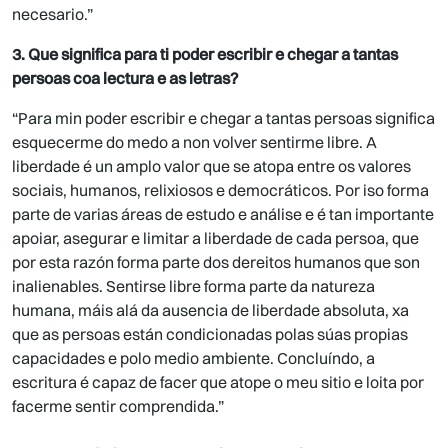
necesario.”
3. Que significa para ti poder escribir e chegar a tantas
persoas coa lectura e as letras?
“Para min poder escribir e chegar a tantas persoas significa
esquecerme do medo a non volver sentirme libre. A
liberdade é un amplo valor que se atopa entre os valores
sociais, humanos, relixiosos e democráticos. Por iso forma
parte de varias áreas de estudo e análise e é tan importante
apoiar, asegurar e limitar a liberdade de cada persoa, que
por esta razón forma parte dos dereitos humanos que son
inalienables. Sentirse libre forma parte da natureza
humana, máis alá da ausencia de liberdade absoluta, xa
que as persoas están condicionadas polas súas propias
capacidades e polo medio ambiente. Concluíndo, a
escritura é capaz de facer que atope o meu sitio e loita por
facerme sentir comprendida.”