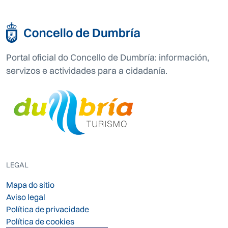
Portal oficial do Concello de Dumbría: información,
servizos e actividades para a cidadanía.
LEGAL
Mapa do sitio
Aviso legal
Política de privacidade
Política de cookies