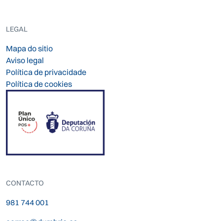
LEGAL
Mapa do sitio
Aviso legal
Política de privacidade
Política de cookies
CONTACTO
981 744 001