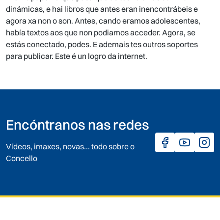
dinámicas, e hai libros que antes eran inencontrábeis e
agora xa non o son. Antes, cando eramos adolescentes,
había textos aos que non podiamos acceder. Agora, se
estás conectado, podes. E ademais tes outros soportes
para publicar. Este é un logro da internet.
Encóntranos nas redes
Vídeos, imaxes, novas... todo sobre o
Concello