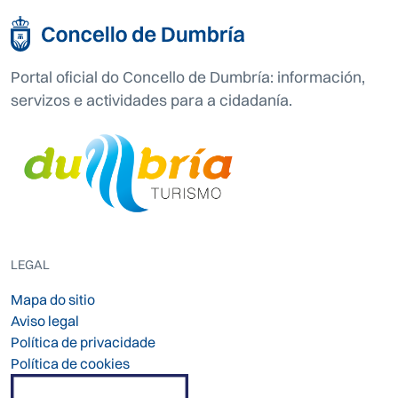
Portal oficial do Concello de Dumbría: información,
servizos e actividades para a cidadanía.
LEGAL
Mapa do sitio
Aviso legal
Política de privacidade
Política de cookies