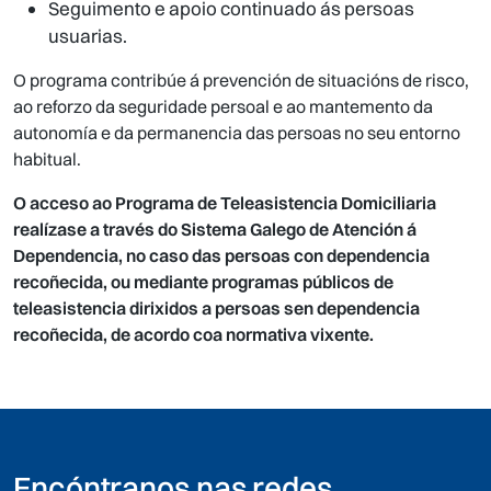
Seguimento e apoio continuado ás persoas
usuarias.
O programa contribúe á prevención de situacións de risco,
ao reforzo da seguridade persoal e ao mantemento da
autonomía e da permanencia das persoas no seu entorno
habitual.
O acceso ao Programa de Teleasistencia Domiciliaria
realízase a través do Sistema Galego de Atención á
Dependencia, no caso das persoas con dependencia
recoñecida, ou mediante programas públicos de
teleasistencia dirixidos a persoas sen dependencia
recoñecida, de acordo coa normativa vixente.
Encóntranos nas redes