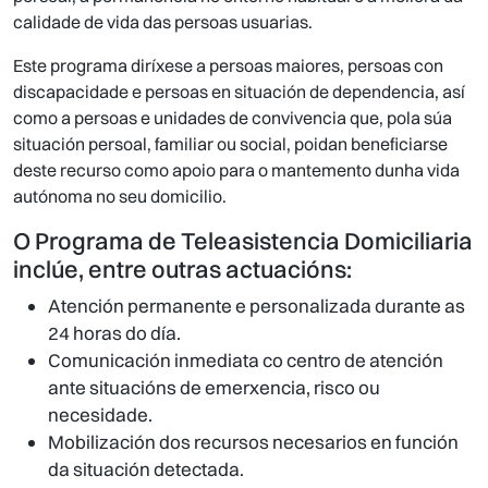
calidade de vida das persoas usuarias.
Este programa diríxese a persoas maiores, persoas con
discapacidade e persoas en situación de dependencia, así
como a persoas e unidades de convivencia que, pola súa
situación persoal, familiar ou social, poidan beneficiarse
deste recurso como apoio para o mantemento dunha vida
autónoma no seu domicilio.
O Programa de Teleasistencia Domiciliaria
inclúe, entre outras actuacións:
Atención permanente e personalizada durante as
24 horas do día.
Comunicación inmediata co centro de atención
ante situacións de emerxencia, risco ou
necesidade.
Mobilización dos recursos necesarios en función
da situación detectada.