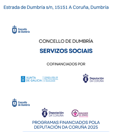
Estrada de Dumbría s/n, 15151 A Coruña, Dumbría