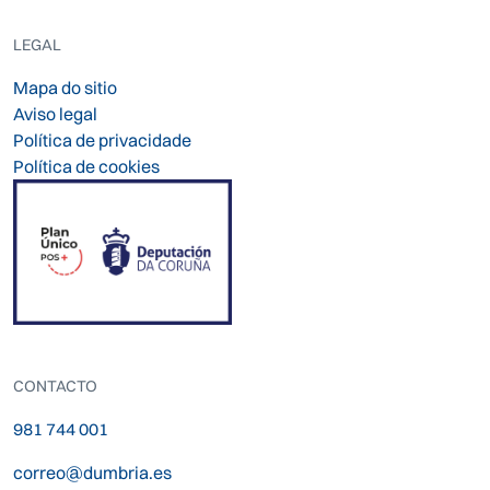
LEGAL
Mapa do sitio
Aviso legal
Política de privacidade
Política de cookies
CONTACTO
981 744 001
correo@dumbria.es