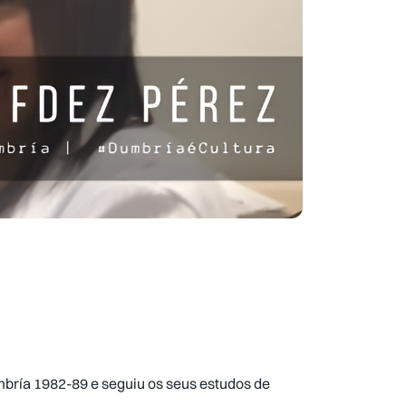
mbría 1982-89 e seguiu os seus estudos de