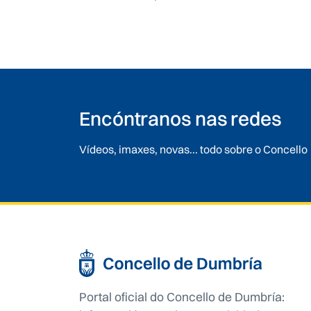
Encóntranos nas redes
Vídeos, imaxes, novas... todo sobre o Concello
Portal oficial do Concello de Dumbría: