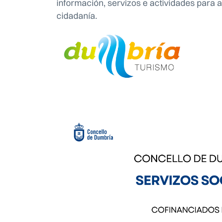
información, servizos e actividades para a
cidadanía.