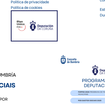
Política de privacidade
Política de cookies
Es
Du