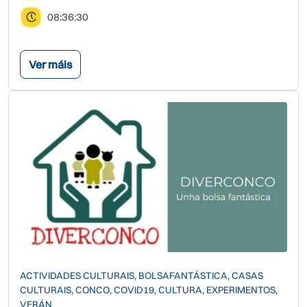
08:36:30
Ver máis
ACTIVIDADES CULTURAIS, BOLSAFANTÁSTICA, CASAS
CULTURAIS, CONCO, COVID19, CULTURA, EXPERIMENTOS,
VERÁN