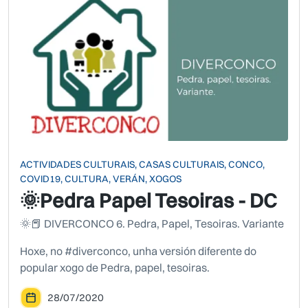
ACTIVIDADES CULTURAIS, CASAS CULTURAIS, CONCO,
COVID19, CULTURA, VERÁN, XOGOS
🌞Pedra Papel Tesoiras - DC
🌞📕 DIVERCONCO 6. Pedra, Papel, Tesoiras. Variante
Hoxe, no #diverconco, unha versión diferente do
popular xogo de Pedra, papel, tesoiras.
28/07/2020