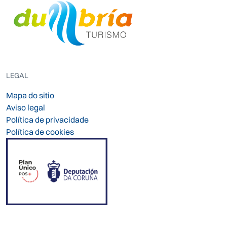
LEGAL
Mapa do sitio
Aviso legal
Política de privacidade
Política de cookies