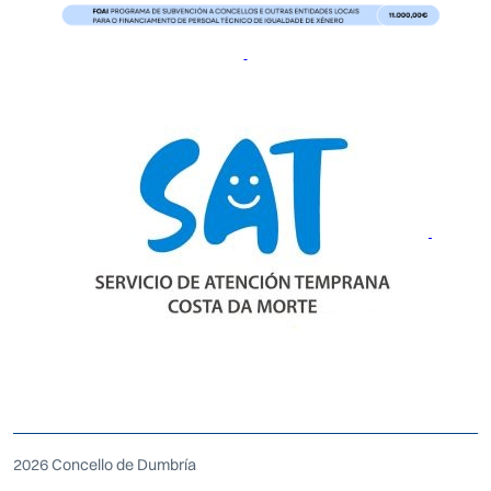
2026 Concello de Dumbría