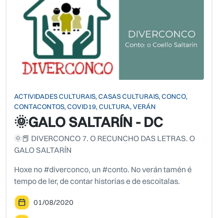
ACTIVIDADES CULTURAIS, CASAS CULTURAIS, CONCO,
CONTACONTOS, COVID19, CULTURA, VERÁN
🌞GALO SALTARÍN - DC
🌞📕 DIVERCONCO 7. O RECUNCHO DAS LETRAS. O
GALO SALTARÍN
Hoxe no #diverconco, un #conto. No verán tamén é
tempo de ler, de contar historias e de escoitalas.
01/08/2020