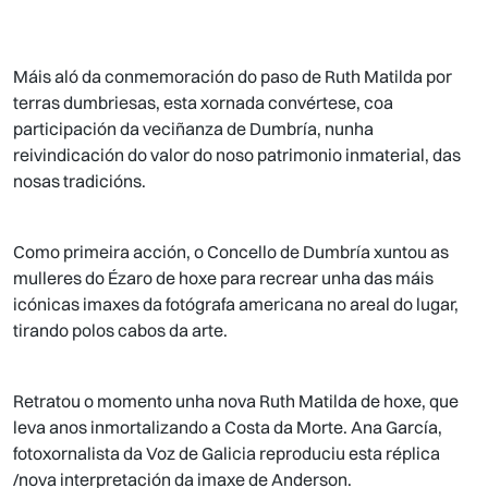
Máis aló da conmemoración do paso de Ruth Matilda por
terras dumbriesas, esta xornada convértese, coa
participación da veciñanza de Dumbría, nunha
reivindicación do valor do noso patrimonio inmaterial, das
nosas tradicións.
Como primeira acción, o Concello de Dumbría xuntou as
mulleres do Ézaro de hoxe para recrear unha das máis
icónicas imaxes da fotógrafa americana no areal do lugar,
tirando polos cabos da arte.
Retratou o momento unha nova Ruth Matilda de hoxe, que
leva anos inmortalizando a Costa da Morte. Ana García,
fotoxornalista da Voz de Galicia reproduciu esta réplica
/nova interpretación da imaxe de Anderson.