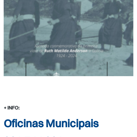
+ INFO:
Oficinas Municipais