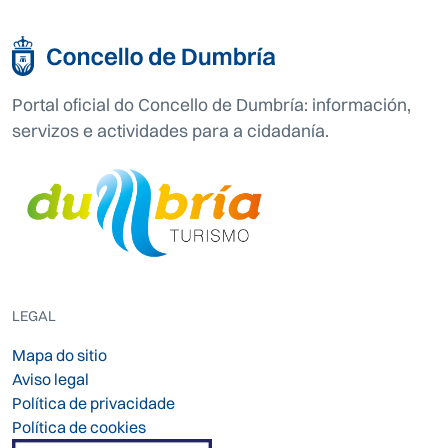
Portal oficial do Concello de Dumbría: información,
servizos e actividades para a cidadanía.
LEGAL
Mapa do sitio
Aviso legal
Política de privacidade
Política de cookies