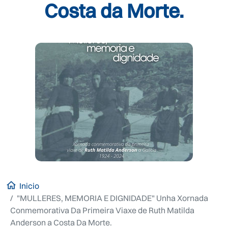
Costa da Morte.
Inicio
"MULLERES, MEMORIA E DIGNIDADE" Unha Xornada
Conmemorativa Da Primeira Viaxe de Ruth Matilda
Anderson a Costa Da Morte.