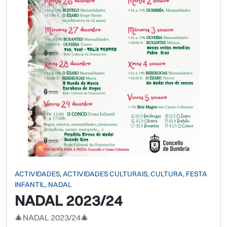
ACTIVIDADES, ACTIVIDADES CULTURAIS, CULTURA, FESTA
INFANTIL, NADAL
NADAL 2023/24
🎄NADAL 2023/24🎄