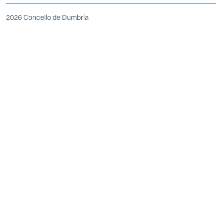
2026 Concello de Dumbría