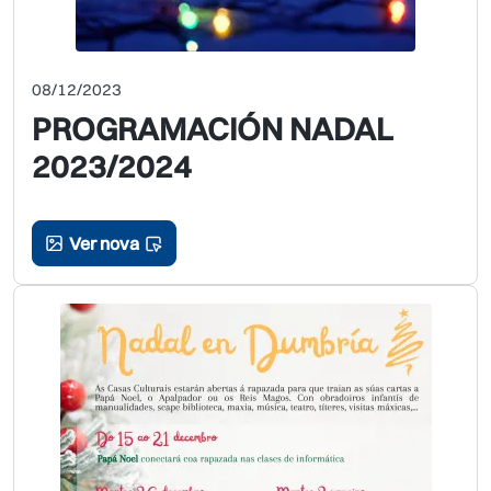
08/12/2023
PROGRAMACIÓN NADAL
2023/2024
Ver nova