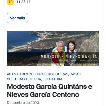
11:28:47
Ver máis
ACTIVIDADES CULTURAIS, BIBLIOTECAS, CASAS
CULTURAIS, CULTURA, LITERATURA
Modesto García Quintáns e
Nieves García Centeno
Decembro de 2023