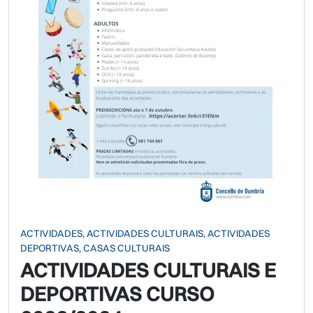
ACTIVIDADES, ACTIVIDADES CULTURAIS, ACTIVIDADES
DEPORTIVAS, CASAS CULTURAIS
ACTIVIDADES CULTURAIS E
DEPORTIVAS CURSO