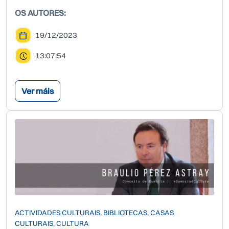
OS AUTORES:
19/12/2023
13:07:54
Ver máis
ACTIVIDADES CULTURAIS, BIBLIOTECAS, CASAS
CULTURAIS, CULTURA