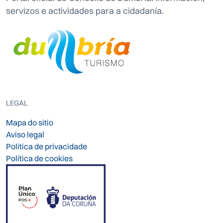
servizos e actividades para a cidadanía.
LEGAL
Mapa do sitio
Aviso legal
Política de privacidade
Política de cookies