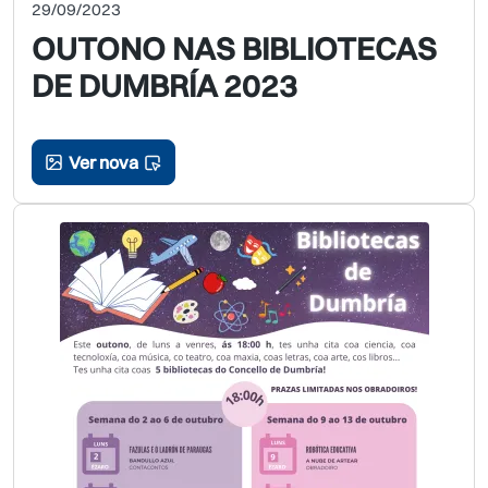
29/09/2023
OUTONO NAS BIBLIOTECAS
DE DUMBRÍA 2023
Ver nova