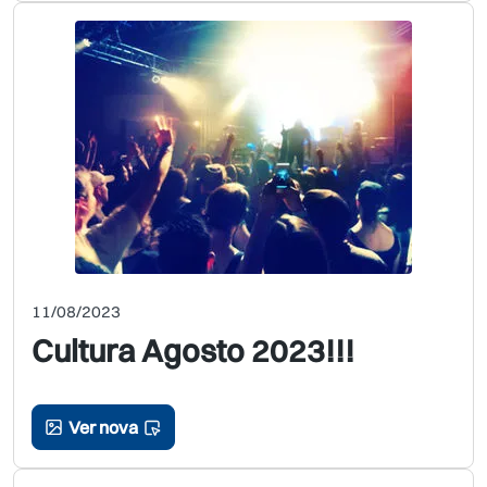
11/08/2023
Cultura Agosto 2023!!!
Ver nova