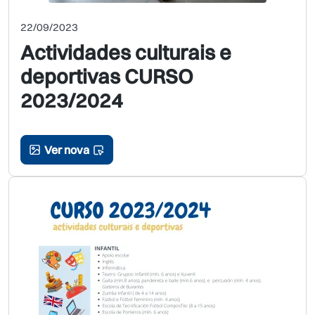
22/09/2023
Actividades culturais e
deportivas CURSO
2023/2024
Ver nova