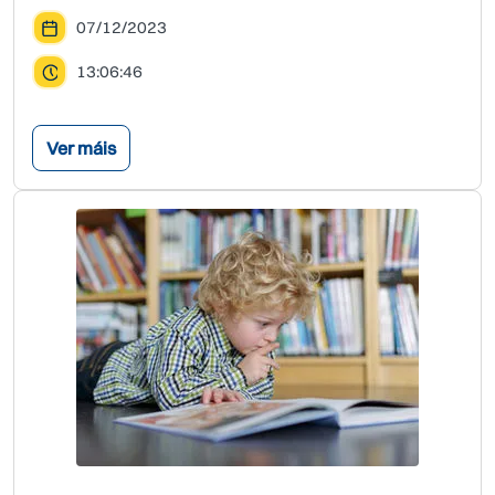
07/12/2023
13:06:46
Ver máis