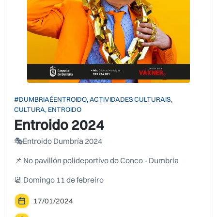
#DUMBRIAÉENTROIDO, ACTIVIDADES CULTURAIS,
CULTURA, ENTROIDO
Entroido 2024
🎭Entroido Dumbría 2024
📌 No pavillón polideportivo do Conco - Dumbría
📆 Domingo 11 de febreiro
17/01/2024