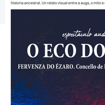
historia ancestral. Un relato visual entre a auga, o mito 