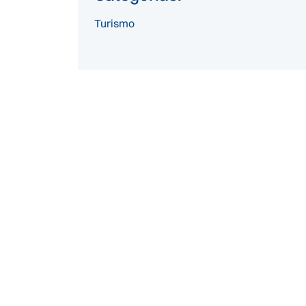
Turismo