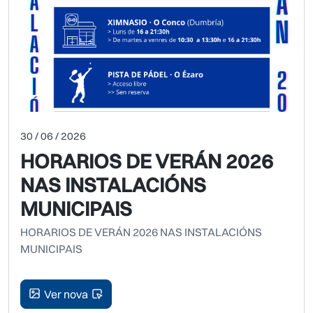
30 / 06 / 2026
HORARIOS DE VERÁN 2026
NAS INSTALACIÓNS
MUNICIPAIS
HORARIOS DE VERÁN 2026 NAS INSTALACIÓNS
MUNICIPAIS
Ver nova