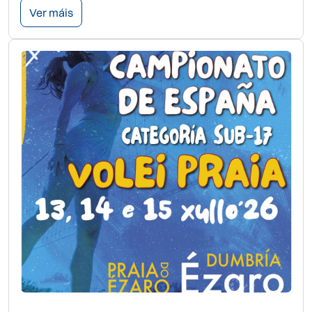
Ver máis