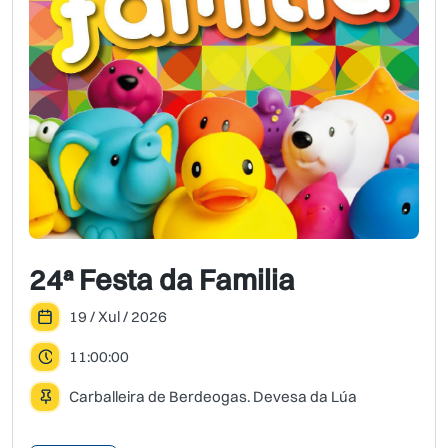
24ª Festa da Familia
19 / Xul / 2026
11:00:00
Carballeira de Berdeogas. Devesa da Lúa