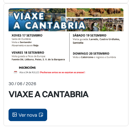
30 / 06 / 2026
VIAXE A CANTABRIA
Ver nova