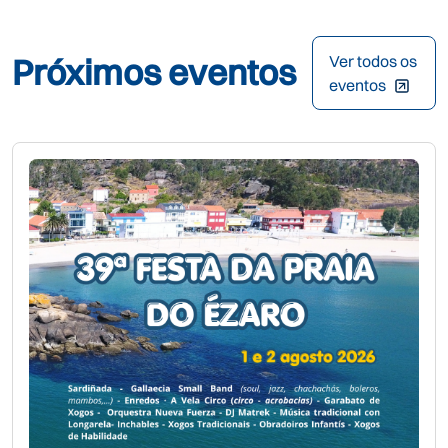
Próximos eventos
Ver todos os
eventos