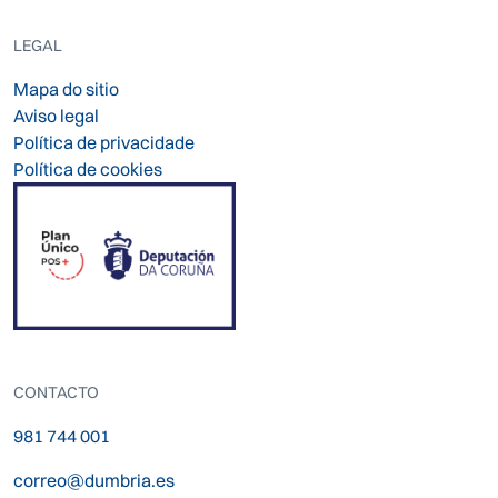
LEGAL
Mapa do sitio
Aviso legal
Política de privacidade
Política de cookies
CONTACTO
981 744 001
correo@dumbria.es