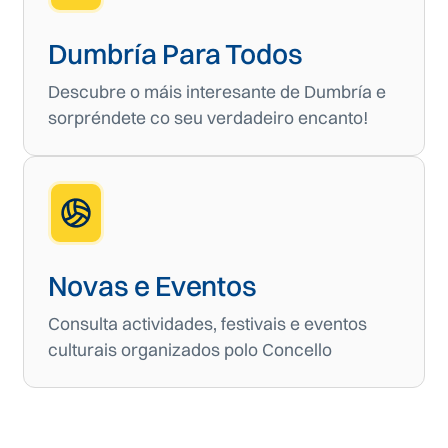
Dumbría Para Todos
Descubre o máis interesante de Dumbría e
sorpréndete co seu verdadeiro encanto!
Novas e Eventos
Consulta actividades, festivais e eventos
culturais organizados polo Concello