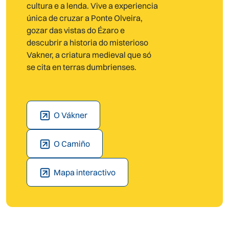
cultura e a lenda. Vive a experiencia
única de cruzar a Ponte Olveira,
gozar das vistas do Ézaro e
descubrir a historia do misterioso
Vakner, a criatura medieval que só
se cita en terras dumbrienses.
O Vákner
O Camiño
Mapa interactivo