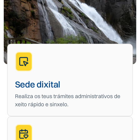
Sede dixital
Realiza os teus trámites administrativos de
xeito rápido e sinxelo.