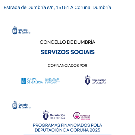
Estrada de Dumbría s/n, 15151 A Coruña, Dumbría